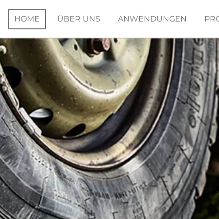
HOME
ÜBER UNS
ANWENDUNGEN
PR