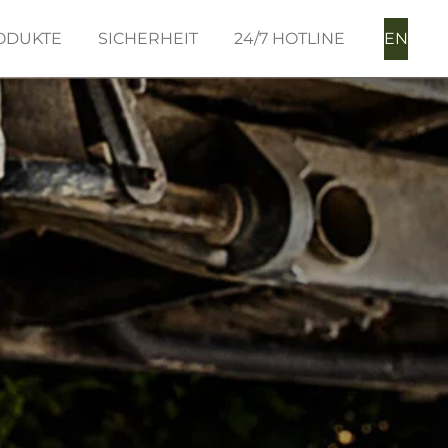
ODUKTE
SICHERHEIT
24/7 HOTLINE
EN