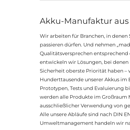
Akku-Manufaktur au
Wir arbeiten für Branchen, in denen 
passieren dürfen. Und nehmen „mad
Qualitätsversprechen entsprechend 
entwickeln wir Lösungen, bei denen 
Sicherheit oberste Priorität haben – 
Hunderttausende unserer Akkus im E
Prototypen, Tests und Evaluierung bi
werden alle Produkte im Großraum M
ausschließlicher Verwendung von g
Alle unsere Abläufe sind nach DIN EN 
Umweltmanagement handeln wir na